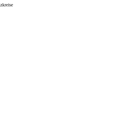
zkreise