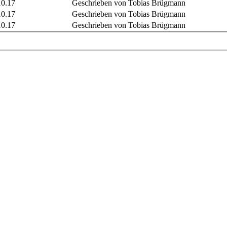
10.17
Geschrieben von Tobias Brügmann
10.17
Geschrieben von Tobias Brügmann
10.17
Geschrieben von Tobias Brügmann