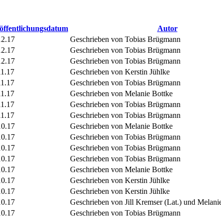
öffentlichungsdatum
Autor
12.17
Geschrieben von Tobias Brügmann
12.17
Geschrieben von Tobias Brügmann
12.17
Geschrieben von Tobias Brügmann
11.17
Geschrieben von Kerstin Jühlke
11.17
Geschrieben von Tobias Brügmann
11.17
Geschrieben von Melanie Bottke
11.17
Geschrieben von Tobias Brügmann
11.17
Geschrieben von Tobias Brügmann
10.17
Geschrieben von Melanie Bottke
10.17
Geschrieben von Tobias Brügmann
10.17
Geschrieben von Tobias Brügmann
10.17
Geschrieben von Tobias Brügmann
10.17
Geschrieben von Melanie Bottke
10.17
Geschrieben von Kerstin Jühlke
10.17
Geschrieben von Kerstin Jühlke
10.17
Geschrieben von Jill Kremser (Lat.) und Melanie
10.17
Geschrieben von Tobias Brügmann