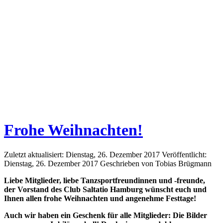
Frohe Weihnachten!
Zuletzt aktualisiert: Dienstag, 26. Dezember 2017
Veröffentlicht:
Dienstag, 26. Dezember 2017
Geschrieben von Tobias Brügmann
Liebe Mitglieder, liebe Tanzsportfreundinnen und -freunde,
der Vorstand des Club Saltatio Hamburg wünscht euch und
Ihnen allen frohe Weihnachten und angenehme Festtage!
Auch wir haben ein Geschenk für alle Mitglieder: Die Bilder