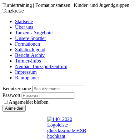
Turniertraining | Formationstanzen | Kinder- und Jugendgruppen |
Tanzkreise
Startseite
Über uns
Tanzen - Angebote
Unsere Sportler
Formationen
Saltatio-Jugend
Bericht-Archiv
Turnier-Infos
Neubau Tanzsportzentrum
Impressum
Raumplaner
Benutzername
Passwort
Angemeldet bleiben