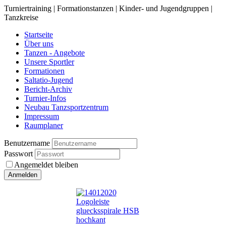
Turniertraining | Formationstanzen | Kinder- und Jugendgruppen |
Tanzkreise
Startseite
Über uns
Tanzen - Angebote
Unsere Sportler
Formationen
Saltatio-Jugend
Bericht-Archiv
Turnier-Infos
Neubau Tanzsportzentrum
Impressum
Raumplaner
Benutzername
Passwort
Angemeldet bleiben