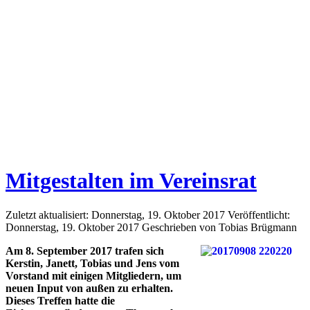
Mitgestalten im Vereinsrat
Zuletzt aktualisiert: Donnerstag, 19. Oktober 2017
Veröffentlicht:
Donnerstag, 19. Oktober 2017
Geschrieben von Tobias Brügmann
Am 8. September 2017 trafen sich
Kerstin, Janett, Tobias und Jens vom
Vorstand mit einigen Mitgliedern, um
neuen Input von außen zu erhalten.
Dieses Treffen hatte die