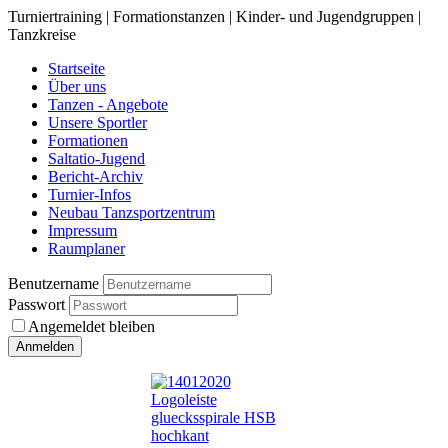
Turniertraining | Formationstanzen | Kinder- und Jugendgruppen |
Tanzkreise
Startseite
Über uns
Tanzen - Angebote
Unsere Sportler
Formationen
Saltatio-Jugend
Bericht-Archiv
Turnier-Infos
Neubau Tanzsportzentrum
Impressum
Raumplaner
Benutzername
Passwort
Angemeldet bleiben