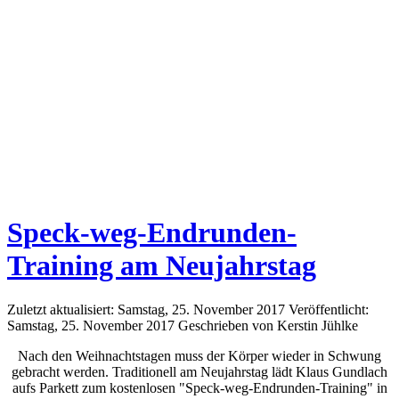
Speck-weg-Endrunden-
Training am Neujahrstag
Zuletzt aktualisiert: Samstag, 25. November 2017
Veröffentlicht:
Samstag, 25. November 2017
Geschrieben von Kerstin Jühlke
Nach den Weihnachtstagen muss der Körper wieder in Schwung
gebracht werden. Traditionell am Neujahrstag lädt Klaus Gundlach
aufs Parkett zum kostenlosen "Speck-weg-Endrunden-Training" in