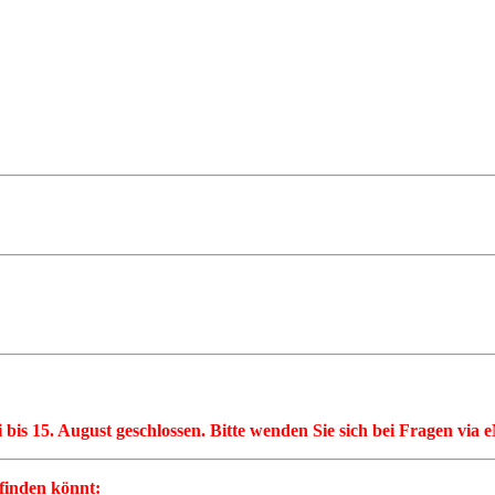
li bis 15. August geschlossen. Bitte wenden Sie sich bei Fragen via
 finden könnt: