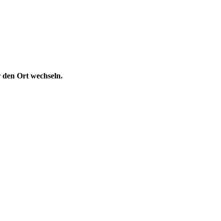
 den Ort wechseln.