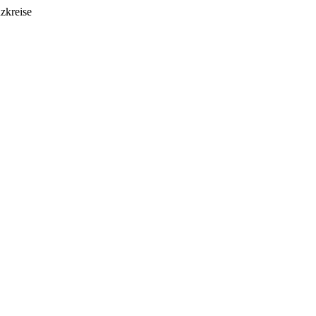
zkreise