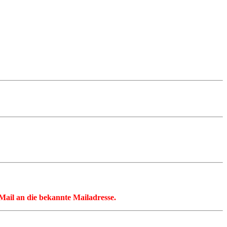
 eMail an die bekannte Mailadresse.