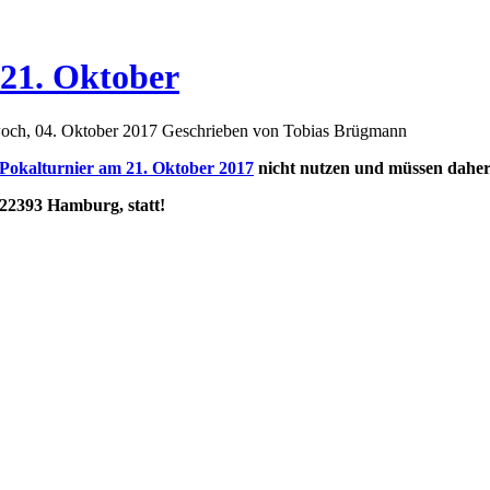
 21. Oktober
twoch, 04. Oktober 2017
Geschrieben von Tobias Brügmann
Pokalturnier am 21. Oktober 2017
nicht nutzen und müssen daher
, 22393 Hamburg
, statt!