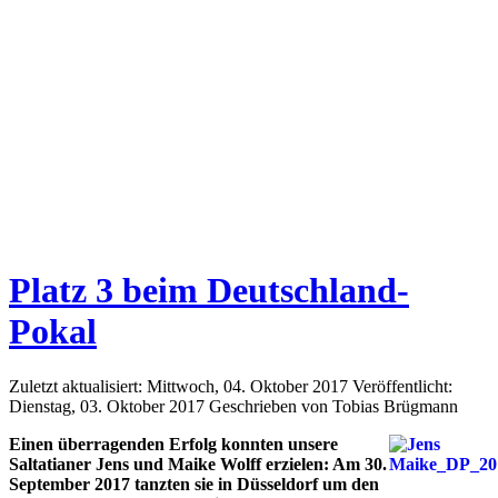
Platz 3 beim Deutschland-
Pokal
Zuletzt aktualisiert: Mittwoch, 04. Oktober 2017
Veröffentlicht:
Dienstag, 03. Oktober 2017
Geschrieben von Tobias Brügmann
Einen überragenden Erfolg konnten unsere
Saltatianer Jens und Maike Wolff erzielen: Am 30.
September 2017 tanzten sie in Düsseldorf um den