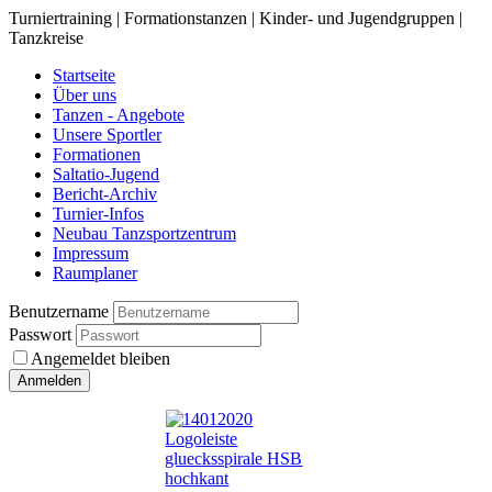
Turniertraining | Formationstanzen | Kinder- und Jugendgruppen |
Tanzkreise
Startseite
Über uns
Tanzen - Angebote
Unsere Sportler
Formationen
Saltatio-Jugend
Bericht-Archiv
Turnier-Infos
Neubau Tanzsportzentrum
Impressum
Raumplaner
Benutzername
Passwort
Angemeldet bleiben