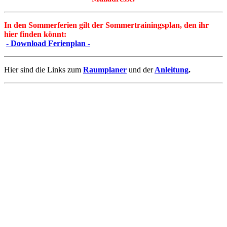
In den Sommerferien gilt der Sommertrainingsplan, den ihr
hier finden könnt:
- Download Ferienplan -
Hier sind die Links zum
Raumplaner
und der
Anleitung
.