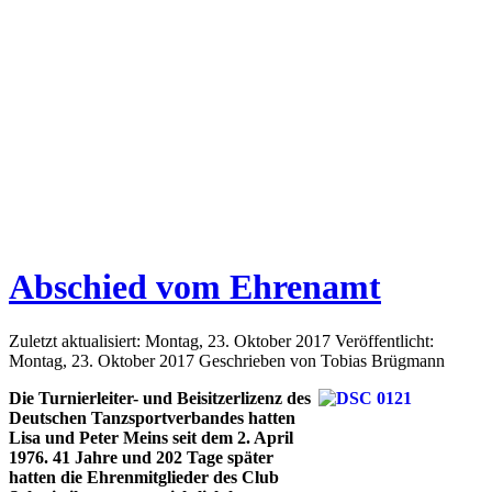
Abschied vom Ehrenamt
Zuletzt aktualisiert: Montag, 23. Oktober 2017
Veröffentlicht:
Montag, 23. Oktober 2017
Geschrieben von Tobias Brügmann
Die Turnierleiter- und Beisitzerlizenz des
Deutschen Tanzsportverbandes hatten
Lisa und Peter Meins seit dem 2. April
1976. 41 Jahre und 202 Tage später
hatten die Ehrenmitglieder des Club