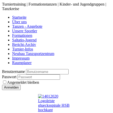
Turniertraining | Formationstanzen | Kinder- und Jugendgruppen |
Tanzkreise
Startseite
Über uns
Tanzen - Angebote
Unsere Sportler
Formationen
Saltatio-Jugend
Bericht-Archiv
Turnier-Infos
Neubau Tanzsportzentrum
Impressum
Raumplaner
Benutzername
Passwort
Angemeldet bleiben