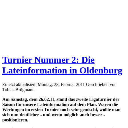
Turnier Nummer 2: Die
Lateinformation in Oldenburg
Zuletzt aktualisiert: Montag, 28. Februar 2011
Geschrieben von
Tobias Brügmann
Am Samstag, dem 26.02.11, stand das zweite Ligaturnier der
Saison für unsere Lateinformation auf dem Plan. Waren die
Wertungen im ersten Turnier noch sehr gemischt, wollte man
sich nun deutlicher - und wenn möglich auch besser -
positionieren.