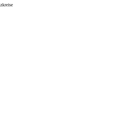
zkreise