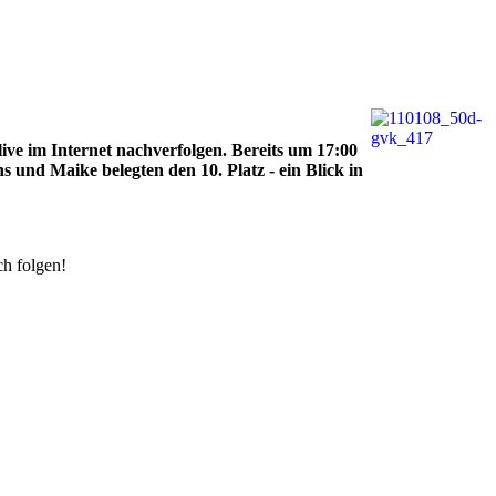
ive im Internet nachverfolgen. Bereits um 17:00
 und Maike belegten den 10. Platz - ein Blick in
ch folgen!