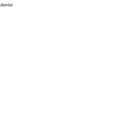
zkreise