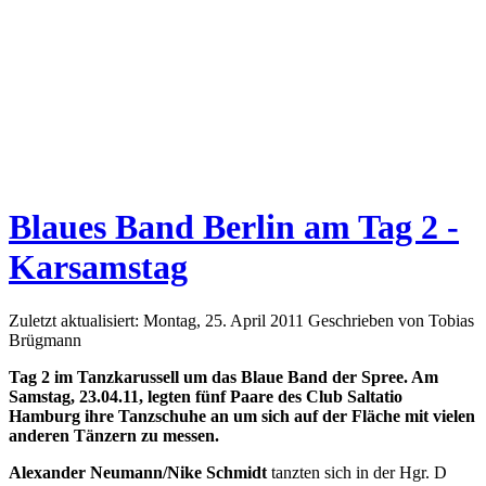
Blaues Band Berlin am Tag 2 -
Karsamstag
Zuletzt aktualisiert: Montag, 25. April 2011
Geschrieben von Tobias
Brügmann
Tag 2 im Tanzkarussell um das Blaue Band der Spree. Am
Samstag, 23.04.11, legten fünf Paare des Club Saltatio
Hamburg ihre Tanzschuhe an um sich auf der Fläche mit vielen
anderen Tänzern zu messen.
Alexander Neumann/Nike Schmidt
tanzten sich in der Hgr. D