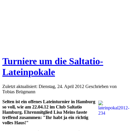
Turniere um die Saltatio-
Lateinpokale
Zuletzt aktualisiert: Dienstag, 24. April 2012
Geschrieben von
Tobias Brügmann
Selten ist ein offenes Lateinturnier in Hamburg
so voll, wie am 22.04.12 im Club Saltatio
Hamburg. Ehrenmitglied Lisa Meins fasste
treffend zusammen: "Ihr habt ja ein richtig
volles Haus!"