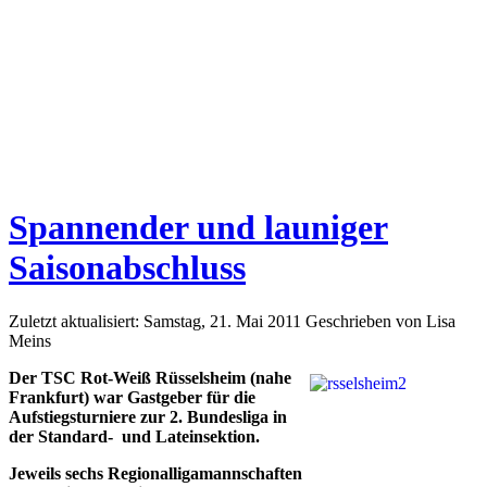
Spannender und launiger
Saisonabschluss
Zuletzt aktualisiert: Samstag, 21. Mai 2011
Geschrieben von Lisa
Meins
Der TSC Rot-Weiß Rüsselsheim (nahe
Frankfurt) war Gastgeber für die
Aufstiegsturniere zur 2. Bundesliga in
der Standard- und Lateinsektion.
Jeweils sechs Regionalligamannschaften