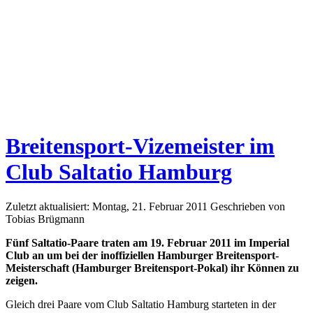
Breitensport-Vizemeister im
Club Saltatio Hamburg
Zuletzt aktualisiert: Montag, 21. Februar 2011
Geschrieben von
Tobias Brügmann
Fünf Saltatio-Paare traten am 19. Februar 2011 im Imperial
Club an um bei der inoffiziellen Hamburger Breitensport-
Meisterschaft (Hamburger Breitensport-Pokal) ihr Können zu
zeigen.
Gleich drei Paare vom Club Saltatio Hamburg starteten in der