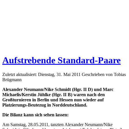
Aufstrebende Standard-Paare
Zuletzt aktualisiert: Dienstag, 31. Mai 2011
Geschrieben von Tobias
Brügmann
Alexander Neumann/Nike Schmidt (Hgr. II D) und Marc
Michaelis/Kerstin Jühlke (Hgr. II B) waren nach den
Großturnieren in Berlin und Hessen nun wieder auf
Platzierungs-Beutezug in Norddeutschland.
Die Bilanz kann sich sehen lassen:
Am Samstag, 28.05.2011, tanzten Alexander Neumann/Nike