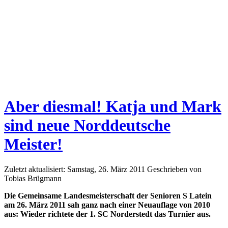
Aber diesmal! Katja und Mark
sind neue Norddeutsche
Meister!
Zuletzt aktualisiert: Samstag, 26. März 2011
Geschrieben von
Tobias Brügmann
Die Gemeinsame Landesmeisterschaft der Senioren S Latein
am 26. März 2011 sah ganz nach einer Neuauflage von 2010
aus: Wieder richtete der 1. SC Norderstedt das Turnier aus.