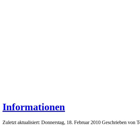
Informationen
Zuletzt aktualisiert: Donnerstag, 18. Februar 2010
Geschrieben von 