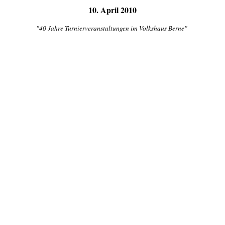
10. April 2010
"40 Jahre Turnierveranstaltungen im Volkshaus Berne"