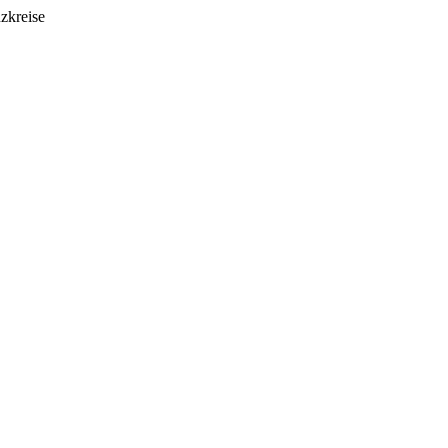
zkreise