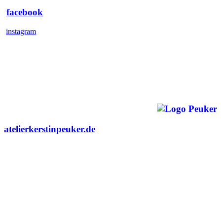
facebook
instagram
atelierkerstinpeuker.de