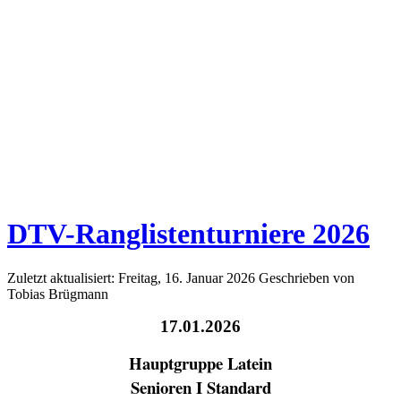
DTV-Ranglistenturniere 2026
Zuletzt aktualisiert: Freitag, 16. Januar 2026
Geschrieben von
Tobias Brügmann
17.01.2026
Hauptgruppe Latein
Senioren I Standard