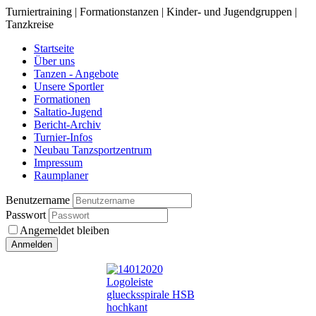
Turniertraining | Formationstanzen | Kinder- und Jugendgruppen |
Tanzkreise
Startseite
Über uns
Tanzen - Angebote
Unsere Sportler
Formationen
Saltatio-Jugend
Bericht-Archiv
Turnier-Infos
Neubau Tanzsportzentrum
Impressum
Raumplaner
Benutzername
Passwort
Angemeldet bleiben