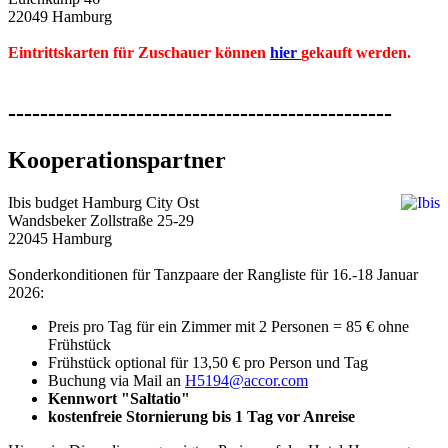
22049 Hamburg
Eintrittskarten für Zuschauer können
hier
gekauft werden.
------------------------------------------------
Kooperationspartner
Ibis budget Hamburg City Ost
Wandsbeker Zollstraße 25-29
22045 Hamburg
Sonderkonditionen für Tanzpaare der Rangliste für 16.-18 Januar
2026:
Preis pro Tag für ein Zimmer mit 2 Personen = 85 € ohne
Frühstück
Frühstück optional für 13,50 € pro Person und Tag
Buchung via Mail an
H5194@accor.com
Kennwort "Saltatio"
kostenfreie Stornierung bis 1 Tag vor Anreise