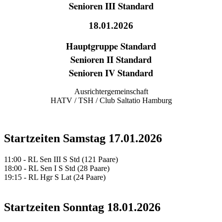
Senioren III Standard
18.01.2026
Hauptgruppe Standard
Senioren II Standard
Senioren IV Standard
Ausrichtergemeinschaft
HATV / TSH / Club Saltatio Hamburg
Startzeiten Samstag 17.01.2026
11:00 - RL Sen III S Std (121 Paare)
18:00 - RL Sen I S Std (28 Paare)
19:15 - RL Hgr S Lat (24 Paare)
Startzeiten Sonntag 18.01.2026