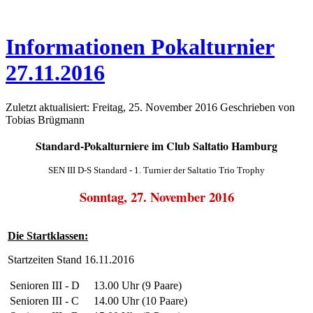
Informationen Pokalturnier
27.11.2016
Zuletzt aktualisiert: Freitag, 25. November 2016
Geschrieben von
Tobias Brügmann
Standard-Pokalturniere im Club Saltatio Hamburg
SEN III D-S Standard - 1. Turnier der Saltatio Trio Trophy
Sonntag, 27. November 2016
Die Startklassen:
Startzeiten Stand 16.11.2016
Senioren III - D
13.00 Uhr (9 Paare)
Senioren III - C
14.00 Uhr (10 Paare)