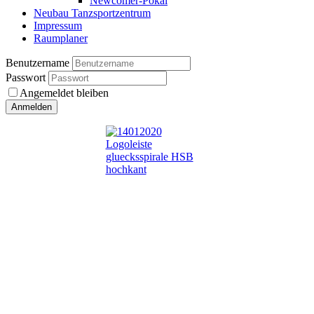
Newcomer-Pokal
Neubau Tanzsportzentrum
Impressum
Raumplaner
Benutzername
Passwort
Angemeldet bleiben