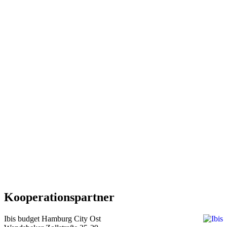
Kooperationspartner
Ibis budget Hamburg City Ost