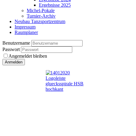
Ergebnisse 2025
Michel-Pokale
Turnier-Archiv
Neubau Tanzsportzentrum
Impressum
Raumplaner
Benutzername
Passwort
Angemeldet bleiben