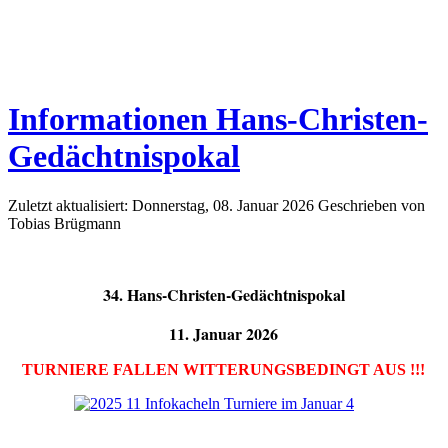
Informationen Hans-Christen-
Gedächtnispokal
Zuletzt aktualisiert: Donnerstag, 08. Januar 2026
Geschrieben von
Tobias Brügmann
34. Hans-Christen-Gedächtnispokal
11. Januar 2026
TURNIERE FALLEN WITTERUNGSBEDINGT AUS !!!