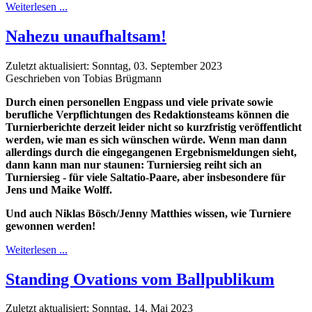
Weiterlesen ...
Nahezu unaufhaltsam!
Zuletzt aktualisiert: Sonntag, 03. September 2023
Geschrieben von Tobias Brügmann
Durch einen personellen Engpass und viele private sowie
berufliche Verpflichtungen des Redaktionsteams können die
Turnierberichte derzeit leider nicht so kurzfristig veröffentlicht
werden, wie man es sich wünschen würde. Wenn man dann
allerdings durch die eingegangenen Ergebnismeldungen sieht,
dann kann man nur staunen: Turniersieg reiht sich an
Turniersieg - für viele Saltatio-Paare, aber insbesondere für
Jens und Maike Wolff.
Und auch Niklas Bösch/Jenny Matthies wissen, wie Turniere
gewonnen werden!
Weiterlesen ...
Standing Ovations vom Ballpublikum
Zuletzt aktualisiert: Sonntag, 14. Mai 2023