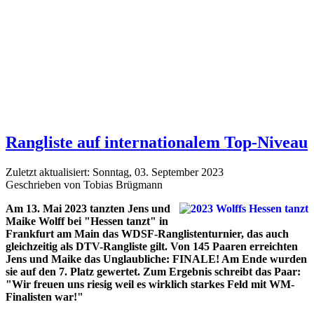
Rangliste auf internationalem Top-Niveau
Zuletzt aktualisiert: Sonntag, 03. September 2023
Geschrieben von Tobias Brügmann
Am 13. Mai 2023 tanzten Jens und
Maike Wolff bei "Hessen tanzt" in
Frankfurt am Main das WDSF-Ranglistenturnier, das auch
gleichzeitig als DTV-Rangliste gilt. Von 145 Paaren erreichten
Jens und Maike das Unglaubliche: FINALE! Am Ende wurden
sie auf den 7. Platz gewertet. Zum Ergebnis schreibt das Paar:
"Wir freuen uns riesig weil es wirklich starkes Feld mit WM-
Finalisten war!"