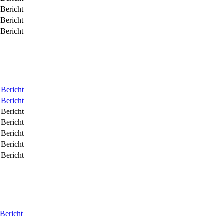
Bericht
Bericht
Bericht
Bericht
Bericht
Bericht
Bericht
Bericht
Bericht
Bericht
Bericht