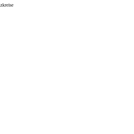
zkreise