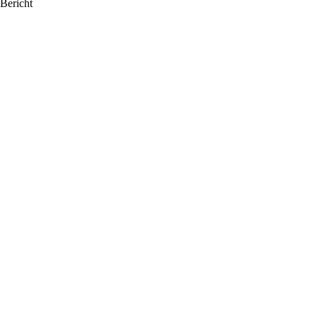
Bericht