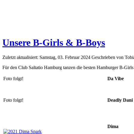
Unsere B-Girls & B-Boys
Zuletzt aktualisiert: Samstag, 03. Februar 2024
Geschrieben von Tob
Für den Club Saltatio Hamburg tanzen die besten Hamburger B-Girls 
Foto folgt!
Da Vibe
Foto folgt!
Deadly Dani
Dima