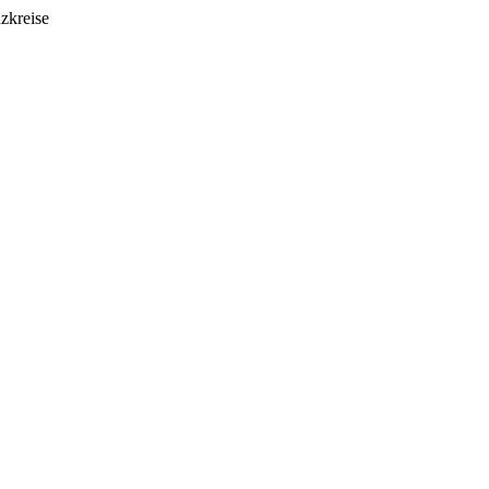
zkreise