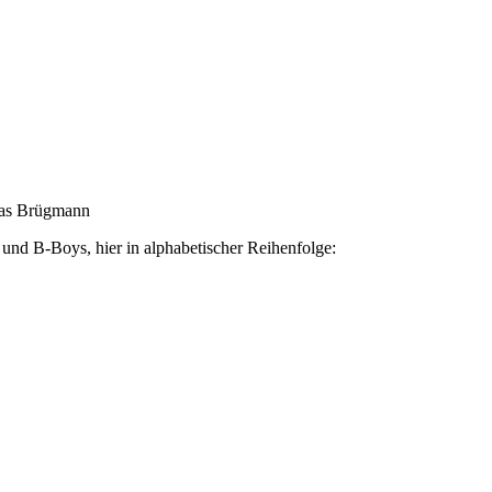
ias Brügmann
und B-Boys, hier in alphabetischer Reihenfolge: