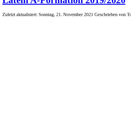
Latein A-Formation 2019/2020
Zuletzt aktualisiert: Sonntag, 21. November 2021
Geschrieben von T