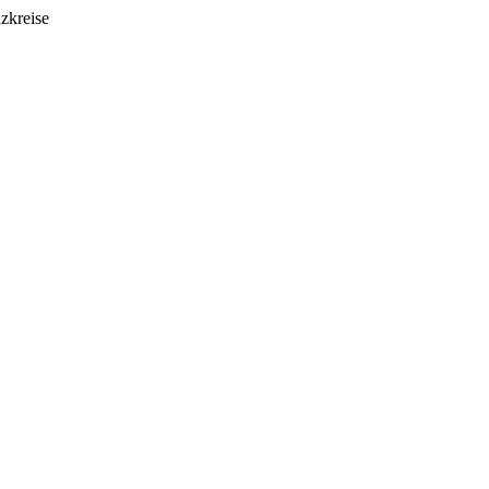
zkreise