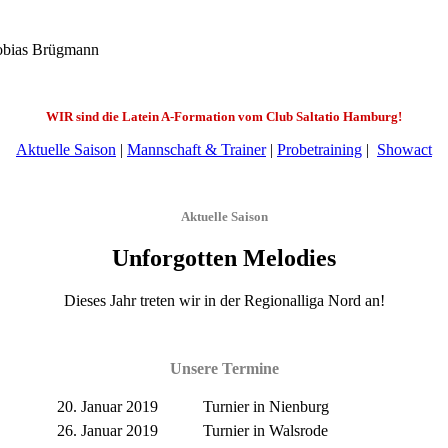
obias Brügmann
WIR sind die Latein A-Formation vom Club Saltatio Hamburg!
Aktuelle Saison
|
Mannschaft & Trainer
|
Probetraining
|
Showact
Aktuelle Saison
Unforgotten Melodies
Dieses Jahr treten wir in der Regionalliga Nord an!
Unsere Termine
20. Januar 2019
Turnier in Nienburg
26. Januar 2019
Turnier in Walsrode