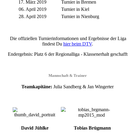
17. März 2019
Turnier in Bremen
06. April 2019
Turnier in Kiel
28. April 2019
Turnier in Nienburg
Die offiziellen Turnierinformationen und Ergebnisse der Liga
findest Du
hier beim DTV
.
Endergebnis: Platz 6 der Regionalliga - Klassenerhalt geschafft
Mannschaft & Trainer
Teamkapitäne:
Julia Sandberg & Jan Wingerter
David Jühlke
Tobias Brügmann