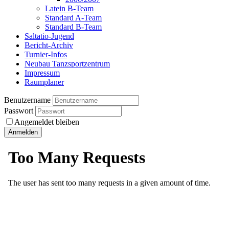
Latein B-Team
Standard A-Team
Standard B-Team
Saltatio-Jugend
Bericht-Archiv
Turnier-Infos
Neubau Tanzsportzentrum
Impressum
Raumplaner
Benutzername
Passwort
Angemeldet bleiben