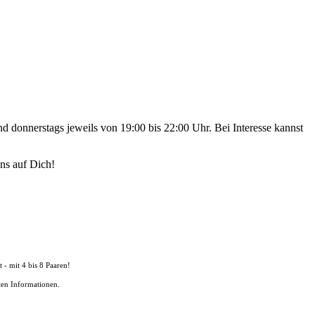
donnerstags jeweils von 19:00 bis 22:00 Uhr. Bei Interesse kannst
uns auf Dich!
 - mit 4 bis 8 Paaren!
en Informationen.