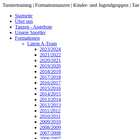
Turniertraining | Formationstanzen | Kinder- und Jugendgruppen | Tan
Startseite
Über uns
Tanzen - Angebote
Unsere Sportler
Formationen
Latein A-Team
2023/2024
2021/2022
2020/2021
2019/2020
2018/2019
2017/2018
2016/2017
2015/2016
2014/2015
2013/2014
2012/2013
2011/2012
2010/2011
2009/2010
2008/2009
2007/2008
2006/2007