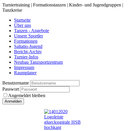
Turniertraining | Formationstanzen | Kinder- und Jugendgruppen |
Tanzkreise
Startseite
Über uns
Tanzen - Angebote
Unsere Sportler
Formationen
Saltatio-Jugend
Bericht-Archiv
Turnier-Infos
Neubau Tanzsportzentrum
Impressum
Raumplaner
Benutzername
Passwort
Angemeldet bleiben