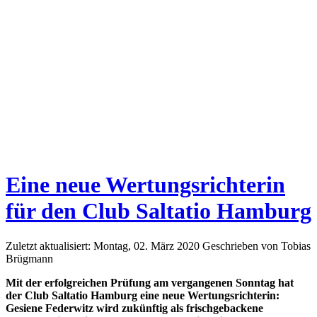
Eine neue Wertungsrichterin
für den Club Saltatio Hamburg
Zuletzt aktualisiert: Montag, 02. März 2020
Geschrieben von Tobias
Brügmann
Mit der erfolgreichen Prüfung am vergangenen Sonntag hat
der Club Saltatio Hamburg eine neue Wertungsrichterin:
Gesiene Federwitz wird zukünftig als frischgebackene