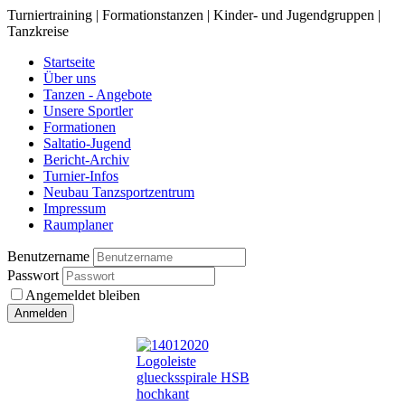
Turniertraining | Formationstanzen | Kinder- und Jugendgruppen |
Tanzkreise
Startseite
Über uns
Tanzen - Angebote
Unsere Sportler
Formationen
Saltatio-Jugend
Bericht-Archiv
Turnier-Infos
Neubau Tanzsportzentrum
Impressum
Raumplaner
Benutzername
Passwort
Angemeldet bleiben