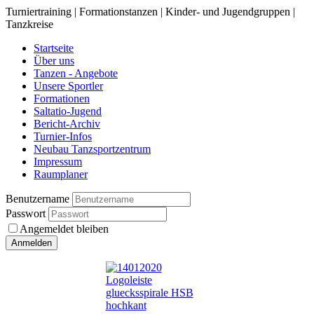
Turniertraining | Formationstanzen | Kinder- und Jugendgruppen |
Tanzkreise
Startseite
Über uns
Tanzen - Angebote
Unsere Sportler
Formationen
Saltatio-Jugend
Bericht-Archiv
Turnier-Infos
Neubau Tanzsportzentrum
Impressum
Raumplaner
Benutzername
Passwort
Angemeldet bleiben