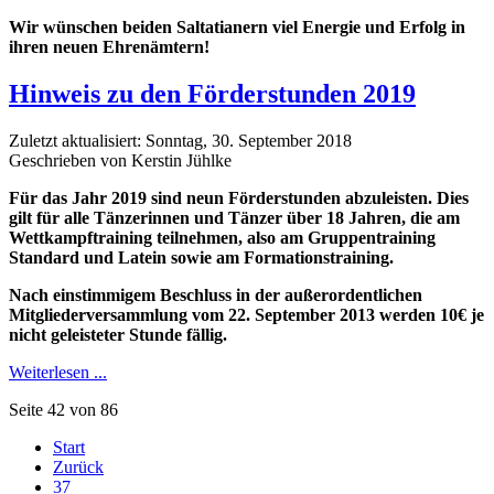
Wir wünschen beiden Saltatianern viel Energie und Erfolg in
ihren neuen Ehrenämtern!
Hinweis zu den Förderstunden 2019
Zuletzt aktualisiert: Sonntag, 30. September 2018
Geschrieben von Kerstin Jühlke
Für das Jahr 2019 sind neun Förderstunden abzuleisten. Dies
gilt für alle Tänzerinnen und Tänzer über 18 Jahren, die am
Wettkampftraining teilnehmen, also am Gruppentraining
Standard und Latein sowie am Formationstraining.
Nach einstimmigem Beschluss in der außerordentlichen
Mitgliederversammlung vom 22. September 2013 werden 10€ je
nicht geleisteter Stunde fällig.
Weiterlesen ...
Seite 42 von 86
Start
Zurück
37