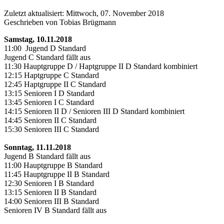
Zuletzt aktualisiert: Mittwoch, 07. November 2018
Geschrieben von Tobias Brügmann
Samstag, 10.11.2018
11:00 Jugend D Standard
Jugend C Standard fällt aus
11:30 Hauptgruppe D / Haptgruppe II D Standard kombiniert
12:15 Haptgruppe C Standard
12:45 Haptgruppe II C Standard
13:15 Senioren I D Standard
13:45 Senioren I C Standard
14:15 Senioren II D / Senioren III D Standard kombiniert
14:45 Senioren II C Standard
15:30 Senioren III C Standard
Sonntag, 11.11.2018
Jugend B Standard fällt aus
11:00 Hauptgruppe B Standard
11:45 Hauptgruppe II B Standard
12:30 Senioren I B Standard
13:15 Senioren II B Standard
14:00 Senioren III B Standard
Senioren IV B Standard fällt aus