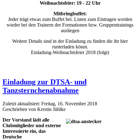
Weihnachtsfeier: 19 - 22 Uhr
Mitbringbuffet:
Jeder trägt etwas zum Buffet bei. Listen zum Eintragen werden
wieder bei den Trainern der Formationen bzw. Gruppentrainings
ausliegen
Weitere Details sind in der Einladung zu finden die ihr hier
runterladen könnt.
Einladung-Weihnachtsfeier 2018 (folgt)
Einladung zur DTSA- und
Tanzsternchenabnahme
Zuletzt aktualisiert: Freitag, 16. November 2018
Geschrieben von Kerstin Jühlke
Der Vorstand lädt alle
Clubmitglieder und externe
Interessierte ein, das
Deutsche