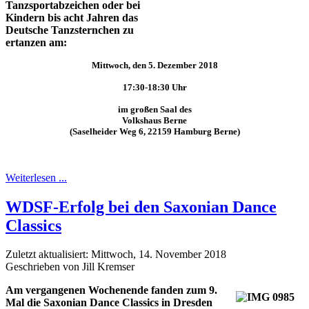
Tanzsportabzeichen oder bei
Kindern bis acht Jahren das
Deutsche Tanzsternchen zu
ertanzen am:
Mittwoch, den 5. Dezember 2018
17:30-18:30 Uhr
im großen Saal des
Volkshaus Berne
(Saselheider Weg 6, 22159 Hamburg Berne)
Weiterlesen ...
WDSF-Erfolg bei den Saxonian Dance
Classics
Zuletzt aktualisiert: Mittwoch, 14. November 2018
Geschrieben von Jill Kremser
Am vergangenen Wochenende fanden zum 9.
Mal die Saxonian Dance Classics in Dresden