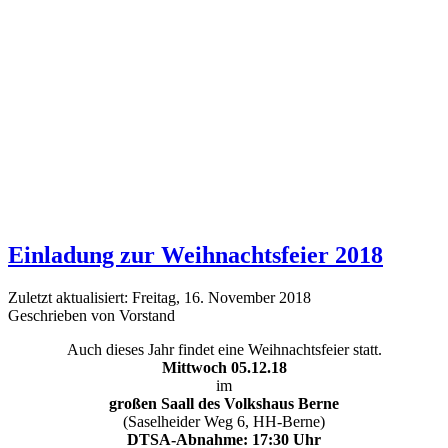
Einladung zur Weihnachtsfeier 2018
Zuletzt aktualisiert: Freitag, 16. November 2018
Geschrieben von Vorstand
Auch dieses Jahr findet eine Weihnachtsfeier statt.
Mittwoch 05.12.18
im
großen Saall des Volkshaus Berne
(Saselheider Weg 6, HH-Berne)
DTSA-Abnahme: 17:30 Uhr