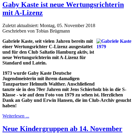
Gaby Kaste ist neue Wertungsrichterin
mit A-Lizenz
Zuletzt aktualisiert: Montag, 05. November 2018
Geschrieben von Tobias Brügmann
Gabriele Kaste, seit vielen Jahren bereits mit
einer Wertungsrichter C-Lizenz ausgestattet
und für den Club Saltatio Hamburg aktiv, ist
neue Wertungsrichterin mit A-Lizenz für
Standard und Latein.
1973 wurde Gaby Kaste Deutsche
Jugendmeisterin mit ihrem damaligen
Tanzpartner Helmuth Walther. Anschließend
tanzte sie in den 70er Jahren mit Jens Schierholz bis in die S-
Klasse - wie auf dem Foto von 1979 zu sehen ist. Herzlichen
Dank an Gaby und Erwin Hansen, die im Club-Archiv gesucht
haben!
Weiterlesen ...
Neue Kindergruppen ab 14. November