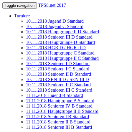
TPS8.net 2017
Toggle navigation
Turniere
10.11.2018 Jugend D Standard
10.11.2018 Jugend C Standard
10.11.2018 Hauptgruppe II D Standard
10.11.2018 Senioren III D Standard
10.11.2018 Hauptgruppe D Standard
10.11.2018 HGR D / HGR II D
10.11.2018 Hauptgruppe C Standard
10.11.2018 Hauptgruppe II C Standard
10.11.2018 Senioren I D Standard
10.11.2018 Senioren I C Standard
10.11.2018 Senioren II D Standard
10.11.2018 SEN II D / SEN III D
10.11.2018 Senioren II C Standard
10.11.2018 Senioren III C Standard
11.11.2018 Jugend B Standard
11.11.2018 Hauptgruppe B Standard
11.11.2018 Senioren IV B Standard
11.11.2018 Hauptgruppe II B Standard
11.11.2018 Senioren I B Standard
11.11.2018 Senioren II B Standard
11.11.2018 Senioren III B Standard