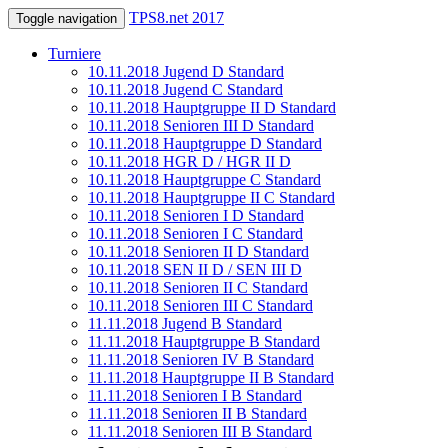
TPS8.net 2017
Toggle navigation
Turniere
10.11.2018 Jugend D Standard
10.11.2018 Jugend C Standard
10.11.2018 Hauptgruppe II D Standard
10.11.2018 Senioren III D Standard
10.11.2018 Hauptgruppe D Standard
10.11.2018 HGR D / HGR II D
10.11.2018 Hauptgruppe C Standard
10.11.2018 Hauptgruppe II C Standard
10.11.2018 Senioren I D Standard
10.11.2018 Senioren I C Standard
10.11.2018 Senioren II D Standard
10.11.2018 SEN II D / SEN III D
10.11.2018 Senioren II C Standard
10.11.2018 Senioren III C Standard
11.11.2018 Jugend B Standard
11.11.2018 Hauptgruppe B Standard
11.11.2018 Senioren IV B Standard
11.11.2018 Hauptgruppe II B Standard
11.11.2018 Senioren I B Standard
11.11.2018 Senioren II B Standard
11.11.2018 Senioren III B Standard